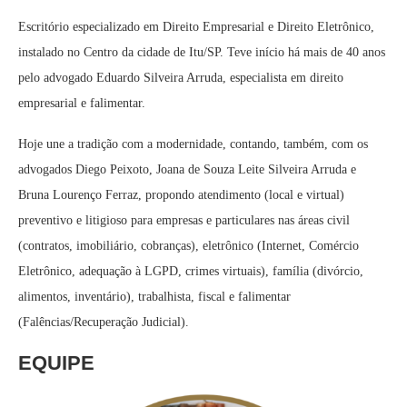
Escritório especializado em Direito Empresarial e Direito Eletrônico,
instalado no Centro da cidade de Itu/SP. Teve início há mais de 40 anos
pelo advogado Eduardo Silveira Arruda, especialista em direito
empresarial e falimentar.
Hoje une a tradição com a modernidade, contando, também, com os
advogados Diego Peixoto, Joana de Souza Leite Silveira Arruda e
Bruna Lourenço Ferraz, propondo atendimento (local e virtual)
preventivo e litigioso para empresas e particulares nas áreas civil
(contratos, imobiliário, cobranças), eletrônico (Internet, Comércio
Eletrônico, adequação à LGPD, crimes virtuais), família (divórcio,
alimentos, inventário), trabalhista, fiscal e falimentar
(Falências/Recuperação Judicial).
EQUIPE