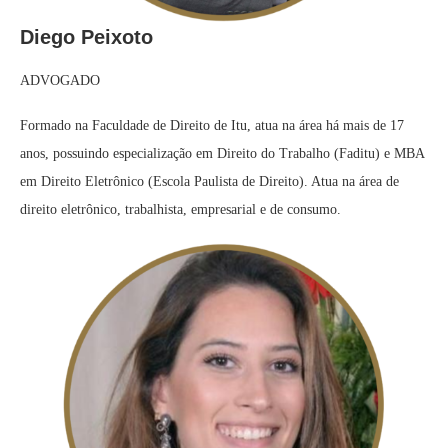
Diego Peixoto
ADVOGADO
Formado na Faculdade de Direito de Itu, atua na área há mais de 17
anos, possuindo especialização em Direito do Trabalho (Faditu) e MBA
em Direito Eletrônico (Escola Paulista de Direito). Atua na área de
direito eletrônico, trabalhista, empresarial e de consumo.