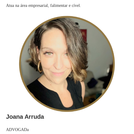
Atua na área empresarial, falimentar e cível.
Joana Arruda
ADVOGADa