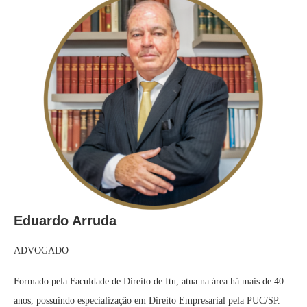
Eduardo Arruda
ADVOGADO
Formado pela Faculdade de Direito de Itu, atua na área há mais de 40
anos, possuindo especialização em Direito Empresarial pela PUC/SP.