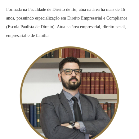
Formada na Faculdade de Direito de Itu, atua na área há mais de 16
anos, possuindo especialização em Direito Empresarial e Compliance
(Escola Paulista de Direito). Atua na área empresarial, direito penal,
empresarial e de família.