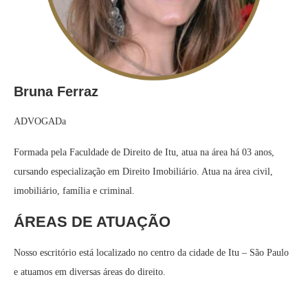
Bruna Ferraz
ADVOGADa
Formada pela Faculdade de Direito de Itu, atua na área há 03 anos,
cursando especialização em Direito Imobiliário. Atua na área civil,
imobiliário, família e criminal.
ÁREAS DE ATUAÇÃO
Nosso escritório está localizado no centro da cidade de Itu – São Paulo
e atuamos em diversas áreas do direito.