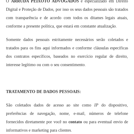
O
ARRUDA PEIXOTO ADVOGADOS
é especializado em Direito
Digital e Proteção de Dados, por isso os seus dados pessoais são tratados
com transparência e de acordo com todos os ditames legais atuais,
conforme a presente política, que estará em constante atualização.
Somente dados pessoais estritamente necessários serão coletados e
tratados para os fins aqui informados e conforme cláusulas especificas
dos contratos específicos, baseados no exercício regular de direito,
interesse legítimo ou com o seu consentimento.
TRATAMENTO DE DADOS PESSOAIS:
São coletados dados de acesso ao site como
IP
do dispositivo,
preferências de navegação, nome, e-mail, números de telefone
fornecidos diretamente por você no
contato
ou para eventual envio de
informativos e marketing para clientes.