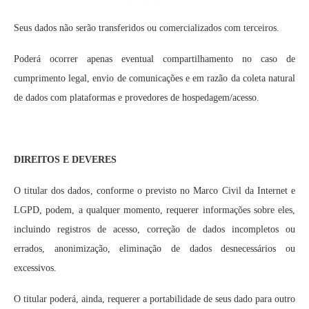
Seus dados não serão transferidos ou comercializados com terceiros.
Poderá ocorrer apenas eventual compartilhamento no caso de
cumprimento legal, envio de comunicações e em razão da coleta natural
de dados com plataformas e provedores de hospedagem/acesso.
DIREITOS E DEVERES
O titular dos dados, conforme o previsto no Marco Civil da Internet e
LGPD, podem, a qualquer momento, requerer informações sobre eles,
incluindo registros de acesso, correção de dados incompletos ou
errados, anonimização, eliminação de dados desnecessários ou
excessivos.
O titular poderá, ainda, requerer a portabilidade de seus dado para outro