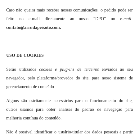
Caso não queira mais receber nossas comunicações, o pedido pode ser
feito no e-mail diretamente ao nosso “DPO” no
e-mail:
contato@arrudapeixoto.com
.
USO DE COOKIES
Serão utilizados
cookies e plug-ins de terceiros
enviados ao seu
navegador, pelo plataforma/provedor do site, para nosso sistema de
gerenciamento de conteúdo.
Alguns são estritamente necessários para o funcionamento do site,
outros usamos para obter análises do padrão de navegação para
melhoria contínua do conteúdo.
Não é possível identificar o usuário/titular dos dados pessoais a partir