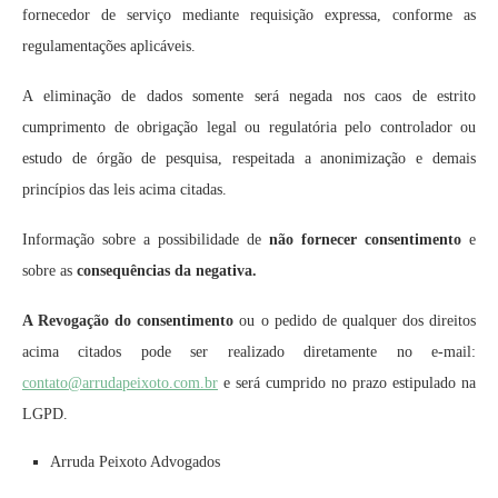
fornecedor de serviço mediante requisição expressa, conforme as
regulamentações aplicáveis.
A eliminação de dados somente será negada nos caos de estrito
cumprimento de obrigação legal ou regulatória pelo controlador ou
estudo de órgão de pesquisa, respeitada a anonimização e demais
princípios das leis acima citadas.
Informação sobre a possibilidade de
não fornecer consentimento
e
sobre as
consequências da negativa.
A Revogação do consentimento
ou o pedido de qualquer dos direitos
acima citados pode ser realizado diretamente no e-mail:
contato@arrudapeixoto.com.br
e será cumprido no prazo estipulado na
LGPD.
Arruda Peixoto Advogados