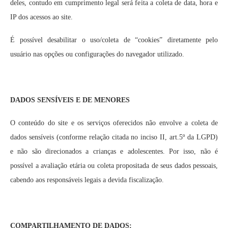
deles, contudo em cumprimento legal será feita a coleta de data, hora e
IP dos acessos ao site.
É possível desabilitar o uso/coleta de “cookies” diretamente pelo
usuário nas opções ou configurações do navegador utilizado.
DADOS SENSÍVEIS E DE MENORES
O conteúdo do site e os serviços oferecidos não envolve a coleta de
dados sensíveis (conforme relação citada no inciso II, art.5º da LGPD)
e não são direcionados a crianças e adolescentes. Por isso, não é
possível a avaliação etária ou coleta propositada de seus dados pessoais,
cabendo aos responsáveis legais a devida fiscalização.
COMPARTILHAMENTO DE DADOS: