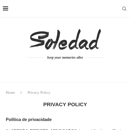
keep your memories alive
Home
Privacy Policy
PRIVACY POLICY
Política de privacidade