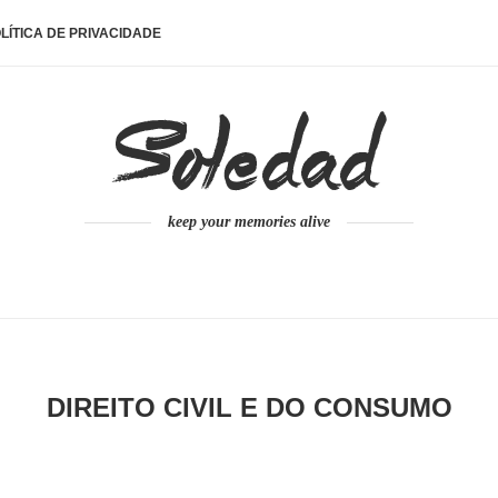
LÍTICA DE PRIVACIDADE
keep your memories alive
DIREITO CIVIL E DO CONSUMO